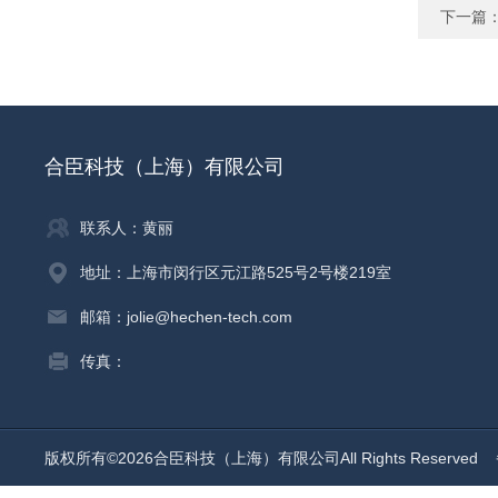
下一篇
合臣科技（上海）有限公司
联系人：黄丽
地址：上海市闵行区元江路525号2号楼219室
邮箱：jolie@hechen-tech.com
传真：
版权所有©2026合臣科技（上海）有限公司All Rights Reserved