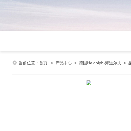
当前位置：
首页
>
产品中心
>
德国Heidolph-海道尔夫
>