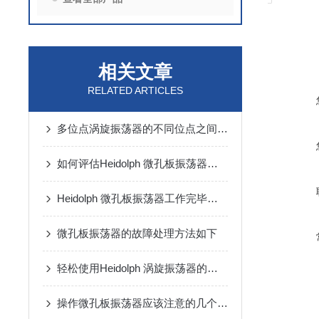
相关文章
RELATED ARTICLES
多位点涡旋振荡器的不同位点之间的相互作用
如何评估Heidolph 微孔板振荡器的灵敏度
Heidolph 微孔板振荡器工作完毕需切断电源
微孔板振荡器的故障处理方法如下
轻松使用Heidolph 涡旋振荡器的方法，你学会了吗
操作微孔板振荡器应该注意的几个要点