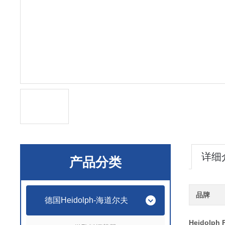
详细
产品分类
品牌
德国Heidolph-海道尔夫
Heidolph