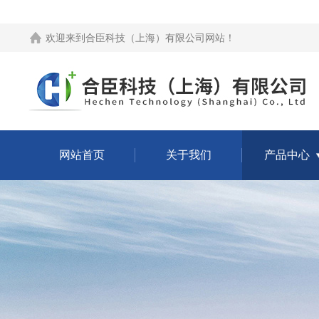
欢迎来到
合臣科技（上海）有限公司网站
！
网站首页
关于我们
产品中心