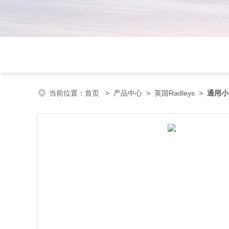
当前位置：
首页
>
产品中心
>
英国Radleys
>
通用小