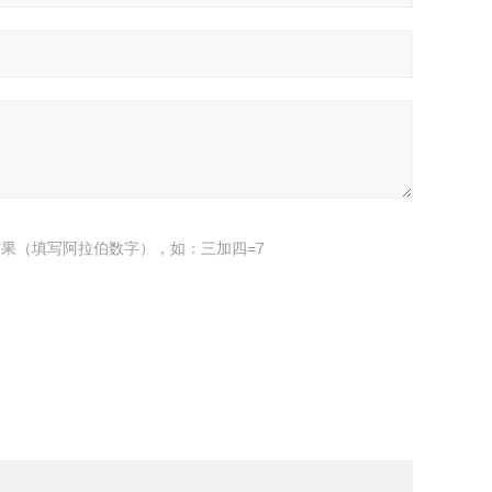
果（填写阿拉伯数字），如：三加四=7