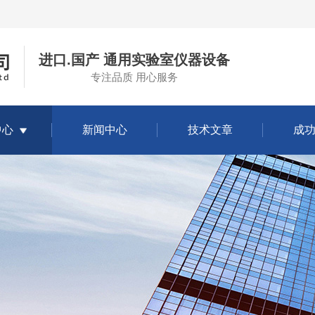
进口.国产 通用实验室仪器设备
专注品质 用心服务
中心
新闻中心
技术文章
成