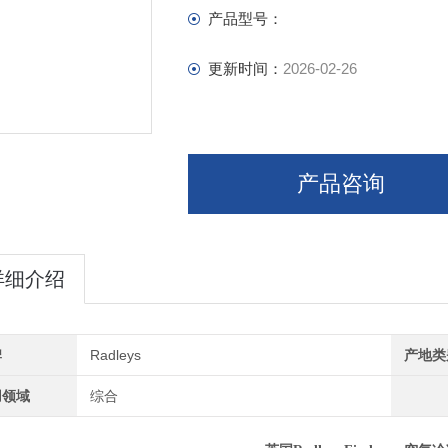
产品型号：
更新时间：
2026-02-26
产品咨询
详细介绍
牌
Radleys
产地类
用领域
综合