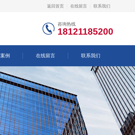
返回首页
在线留言
联系我们
咨询热线
18121185200
功案例
在线留言
联系我们