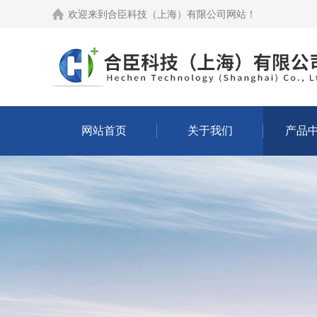
欢迎来到
合臣科技（上海）有限公司网站
！
网站首页
关于我们
产品