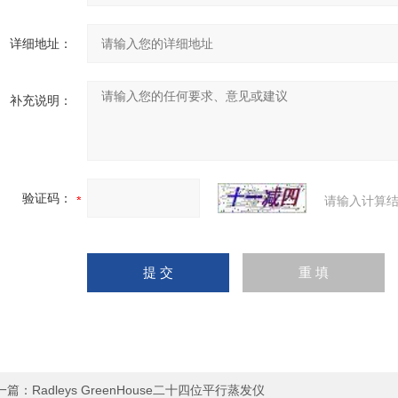
详细地址：
补充说明：
验证码：
请输入计算结
一篇：
Radleys GreenHouse二十四位平行蒸发仪