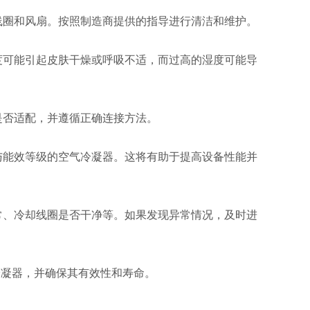
线圈和风扇。按照制造商提供的指导进行清洁和维护。
度可能引起皮肤干燥或呼吸不适，而过高的湿度可能导
是否适配，并遵循正确连接方法。
与能效等级的空气冷凝器。这将有助于提高设备性能并
常、冷却线圈是否干净等。如果发现异常情况，及时进
 空气冷凝器，并确保其有效性和寿命。