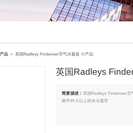
产品
> 英国Radleys Findenser空气冷凝器 小产品
英国Radleys Fi
简要描述：
英国Radleys Find
验中95％以上的水冷凝管