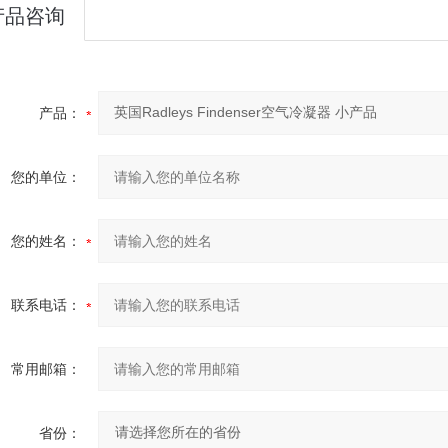
产品咨询
产品：
您的单位：
您的姓名：
联系电话：
常用邮箱：
省份：