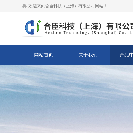
欢迎来到
合臣科技（上海）有限公司网站
！
网站首页
关于我们
产品