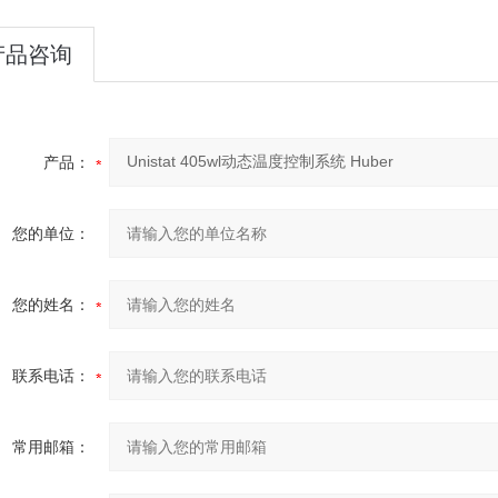
产品咨询
产品：
您的单位：
您的姓名：
联系电话：
常用邮箱：