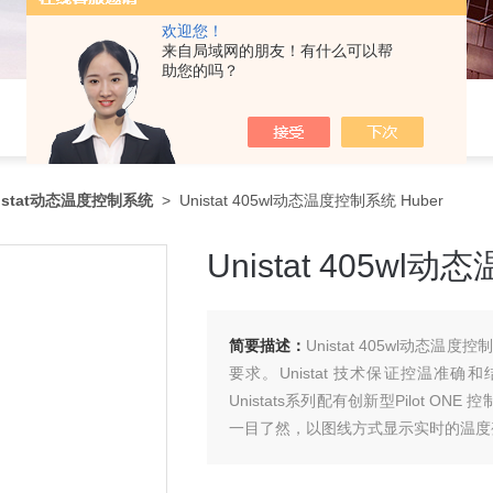
欢迎您！
来自局域网的朋友！有什么可以帮
助您的吗？
istat动态温度控制系统
> Unistat 405wl动态温度控制系统 Huber
Unistat 405wl
简要描述：
Unistat 405wl动
要求。Unistat 技术保证控温
Unistats系列配有创新型Pilot 
一目了然，以图线方式显示实时的温度