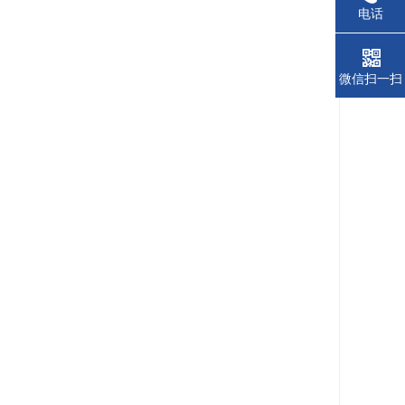
电话
微信扫一扫