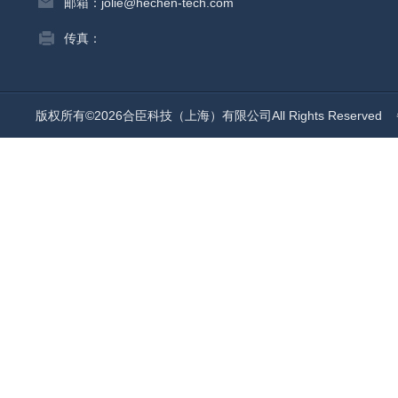
邮箱：jolie@hechen-tech.com
传真：
版权所有©2026合臣科技（上海）有限公司All Rights Reserved