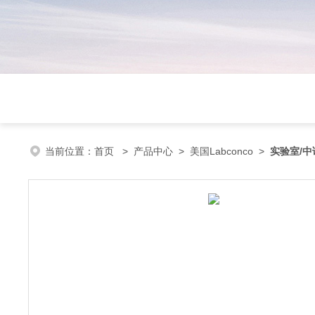
当前位置：
首页
>
产品中心
>
美国Labconco
>
实验室/