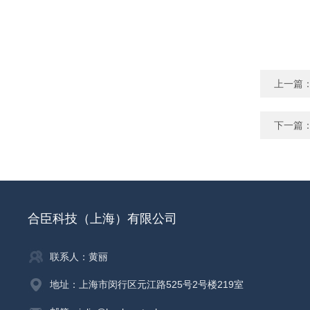
上一篇
下一篇
合臣科技（上海）有限公司
联系人：黄丽
地址：上海市闵行区元江路525号2号楼219室