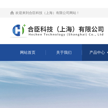
欢迎来到
合臣科技（上海）有限公司网站
！
网站首页
关于我们
产品中心