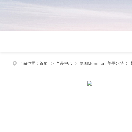
当前位置：
首页
>
产品中心
>
德国Memmert-美墨尔特
>