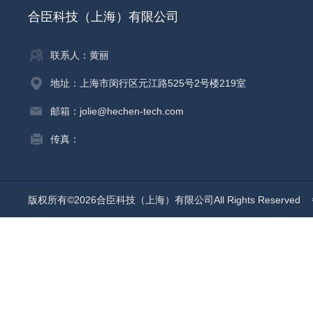
合臣科技（上海）有限公司
联系人：黄丽
地址：上海市闵行区元江路525号2号楼219室
邮箱：jolie@hechen-tech.com
传真：
版权所有©2026合臣科技（上海）有限公司All Rights Reserved