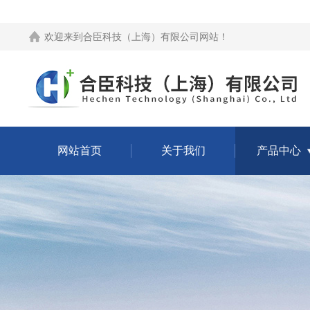
欢迎来到
合臣科技（上海）有限公司网站
！
网站首页
关于我们
产品中心