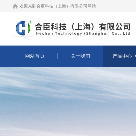
欢迎来到
合臣科技（上海）有限公司网站
！
网站首页
关于我们
产品中心