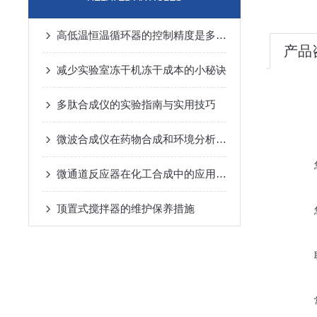
高低温恒温循环器的控制精度是多少？
产品
减少实验室冻干机冻干成本的小秘诀
多肽合成仪的实验指南与实用技巧
微波合成仪在药物合成和环境分析中的应用
微通道反应器在化工合成中的应用有哪些
顶置式搅拌器的维护保养措施