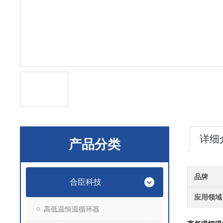
详细
产品分类
品牌
合臣科技
应用领域
高低温恒温循环器