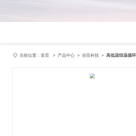
当前位置：
首页
>
产品中心
>
合臣科技
>
高低温恒温循环