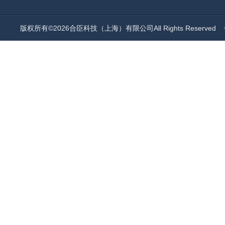
版权所有©2026合臣科技（上海）有限公司All Rights Reserved