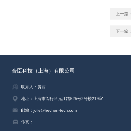
上一篇
下一篇
合臣科技（上海）有限公司
联系人：黄丽
地址：上海市闵行区元江路525号2号楼219室
邮箱：jolie@hechen-tech.com
传真：