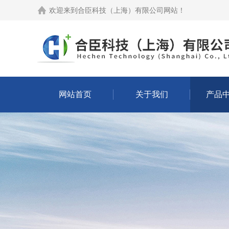
欢迎来到
合臣科技（上海）有限公司网站
！
网站首页
关于我们
产品