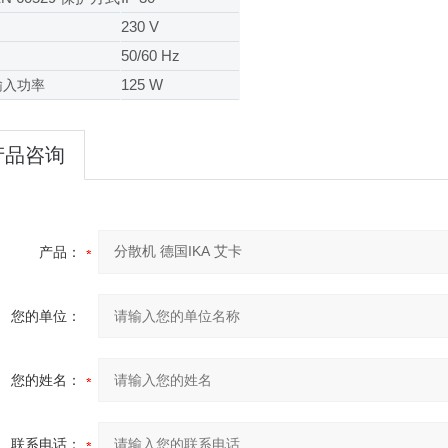
230 V
50/60 Hz
125 W
输入功率
产品咨询
产品：
您的单位：
您的姓名：
联系电话：