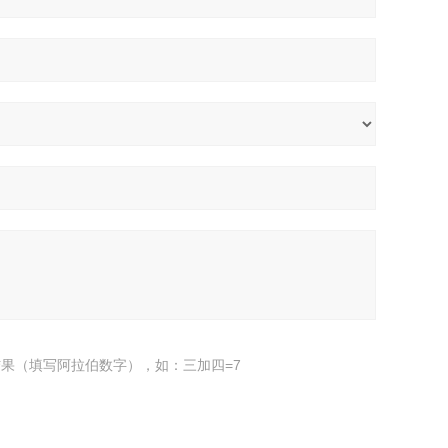
果（填写阿拉伯数字），如：三加四=7