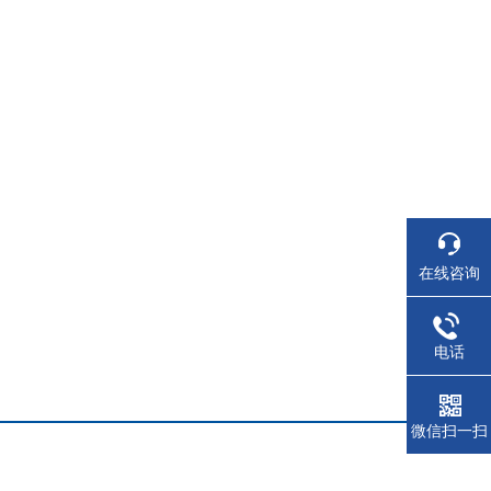
在线咨询
电话
微信扫一扫