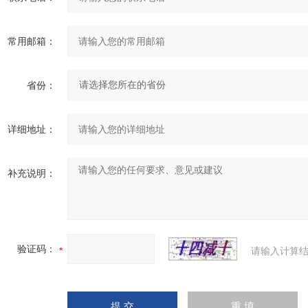
常用邮箱：
省份：
详细地址：
补充说明：
验证码：
请输入计算结