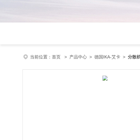
当前位置：
首页
>
产品中心
>
德国IKA-艾卡
>
分散