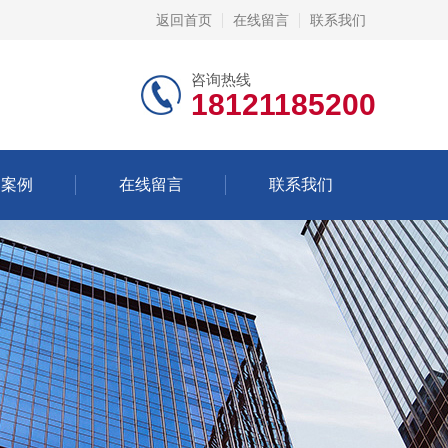
返回首页
在线留言
联系我们
咨询热线
18121185200
功案例
在线留言
联系我们