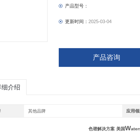
产品型号：
更新时间：
2025-03-04
产品咨询
详细介绍
牌
其他品牌
应用领
W
ater
色谱解决方案
美国