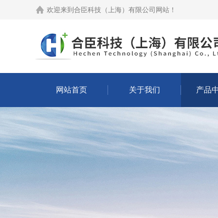
欢迎来到
合臣科技（上海）有限公司网站
！
网站首页
关于我们
产品