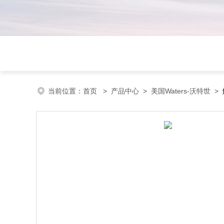
当前位置：
首页
>
产品中心
>
美国Waters-沃特世
>