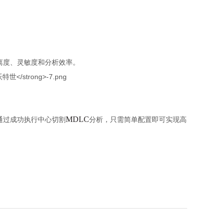
离度、灵敏度和分析效率。
MDLC
通过成功执行中心切割
分析，只需简单配置即可实现高