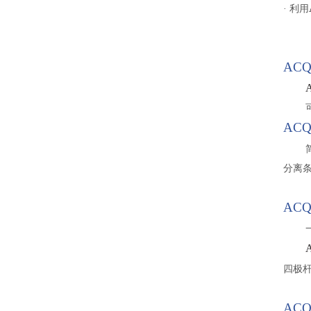
·
利用
ACQU
ACQ
分离
ACQ
四极
ACQ