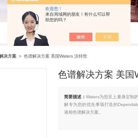
欢迎您！
来自局域网的朋友！有什么可以帮
助您的吗？
解决方案
> 色谱解决方案 美国Waters 沃特世
色谱解决方案 美国Wa
简要描述：
Waters为您呈上量身
解专为您的优先事项打造的Dependability、 Fl
液相色谱解决方案。