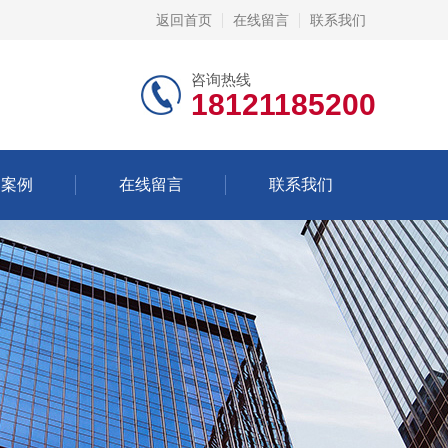
返回首页
在线留言
联系我们
咨询热线
18121185200
功案例
在线留言
联系我们