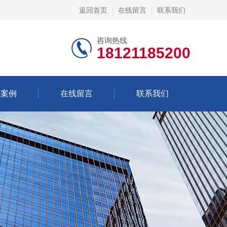
返回首页
在线留言
联系我们
咨询热线
18121185200
功案例
在线留言
联系我们