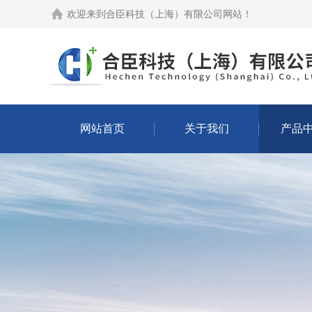
欢迎来到
合臣科技（上海）有限公司网站
！
网站首页
关于我们
产品