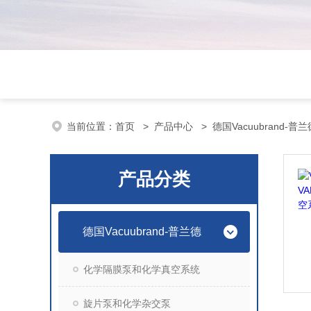
当前位置：
首页
>
产品中心
>
德国Vacuubrand-普兰
产品分类
德国Vacuubrand-普兰德
化学隔膜泵和化学真空系统
旋片泵和化学杂交泵