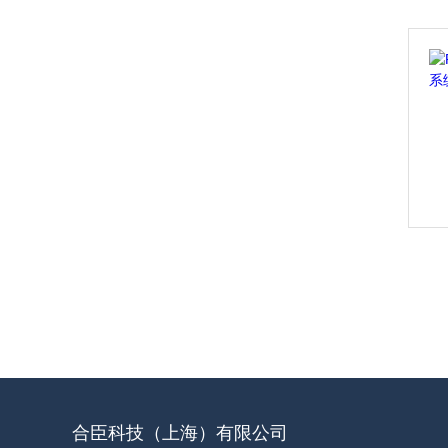
合臣科技（上海）有限公司