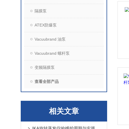
隔膜泵
ATEX防爆泵
Vacuubrand 油泵
Vacuubrand 螺杆泵
变频隔膜泵
查看全部产品
相关文章
IKA旋转蒸发仪的维护周期与实践建议