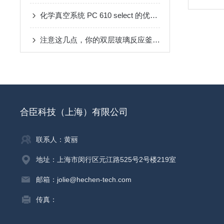
化学真空系统 PC 610 select 的优势性能
注意这几点，你的双层玻璃反应釜能多用好几年
合臣科技（上海）有限公司
联系人：黄丽
地址：上海市闵行区元江路525号2号楼219室
邮箱：jolie@hechen-tech.com
传真：