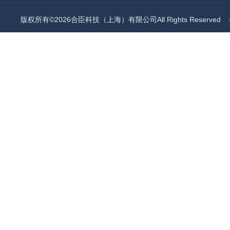
版权所有©2026合臣科技（上海）有限公司All Rights Reserved