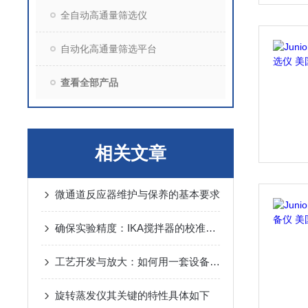
全自动高通量筛选仪
自动化高通量筛选平台
查看全部产品
相关文章
微通道反应器维护与保养的基本要求
确保实验精度：IKA搅拌器的校准指南
工艺开发与放大：如何用一套设备完成从2ml到400ml反应优化？
旋转蒸发仪其关键的特性具体如下