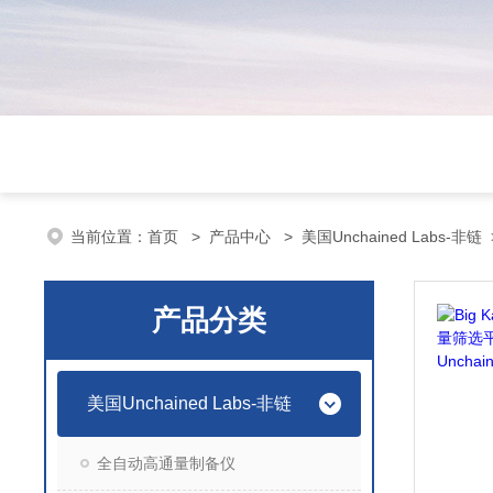
当前位置：
首页
>
产品中心
>
美国Unchained Labs-非链
产品分类
美国Unchained Labs-非链
全自动高通量制备仪