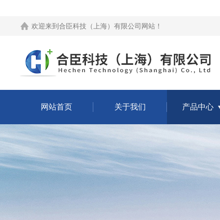
欢迎来到
合臣科技（上海）有限公司网站
！
网站首页
关于我们
产品中心