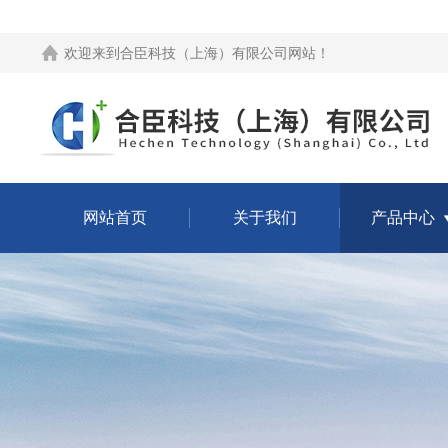
欢迎来到
合臣科技（上海）有限公司网站
！
网站首页
关于我们
产品中心