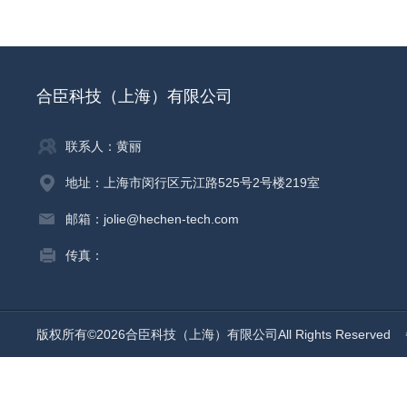
合臣科技（上海）有限公司
联系人：黄丽
地址：上海市闵行区元江路525号2号楼219室
邮箱：jolie@hechen-tech.com
传真：
版权所有©2026合臣科技（上海）有限公司All Rights Reserved