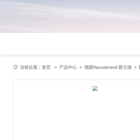
当前位置：
首页
>
产品中心
>
德国Vacuubrand-普兰德
>