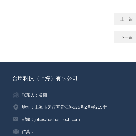
上一篇
下一篇
合臣科技（上海）有限公司
联系人：黄丽
地址：上海市闵行区元江路525号2号楼219室
邮箱：jolie@hechen-tech.com
传真：