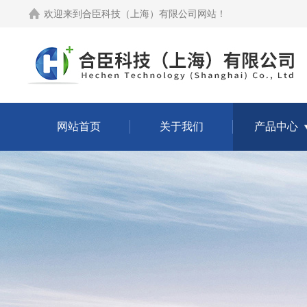
欢迎来到
合臣科技（上海）有限公司网站
！
网站首页
关于我们
产品中心