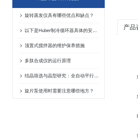
旋转蒸发仪具有哪些优点和缺点？
产品
以下是Huber制冷循环器具体的安装方法及注意事项
顶置式搅拌器的维护保养措施
多肽合成仪的运行原理
结晶筛选与晶型研究：全自动平行反应工作站
旋片泵使用时需要注意哪些地方？