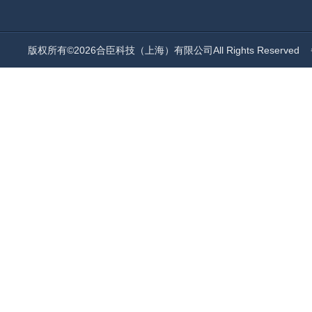
版权所有©2026合臣科技（上海）有限公司All Rights Reserved