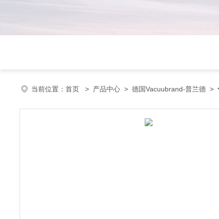
当前位置：
首页
>
产品中心
>
德国Vacuubrand-普兰德
>