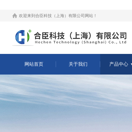
欢迎来到
合臣科技（上海）有限公司网站
！
网站首页
关于我们
产品中心