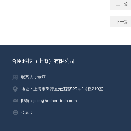
上一篇
下一篇
合臣科技（上海）有限公司
联系人：黄丽
地址：上海市闵行区元江路525号2号楼219室
邮箱：jolie@hechen-tech.com
传真：