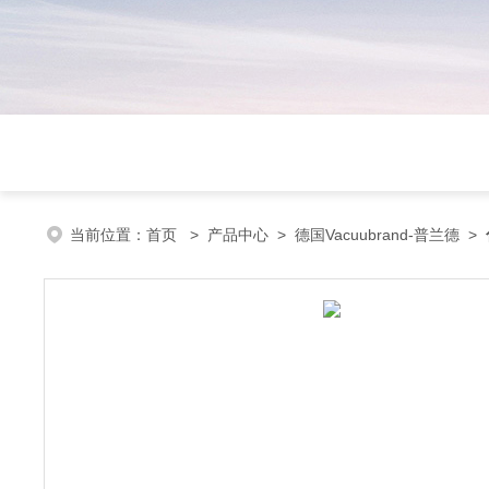
当前位置：
首页
>
产品中心
>
德国Vacuubrand-普兰德
>