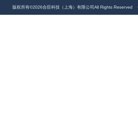
版权所有©2026合臣科技（上海）有限公司All Rights Reserved