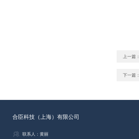
上一篇
下一篇
合臣科技（上海）有限公司
联系人：黄丽