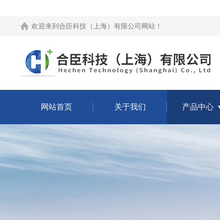
欢迎来到
合臣科技（上海）有限公司网站
！
网站首页
关于我们
产品中心