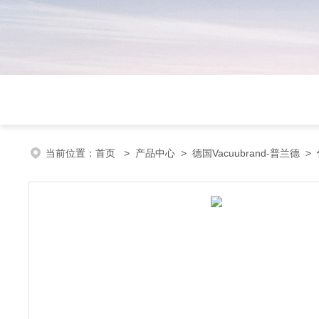
当前位置：
首页
>
产品中心
>
德国Vacuubrand-普兰德
>