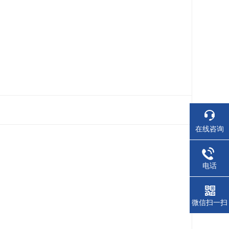
在线咨询
电话
微信扫一扫