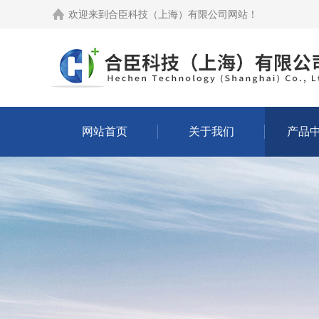
欢迎来到
合臣科技（上海）有限公司网站
！
网站首页
关于我们
产品