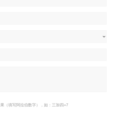
果（填写阿拉伯数字），如：三加四=7