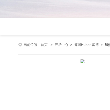
当前位置：
首页
>
产品中心
>
德国Huber-富博
>
加