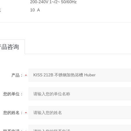
200-240V 1~/2~ 50/60Hz
流
10 A
产品咨询
产品：
您的单位：
您的姓名：