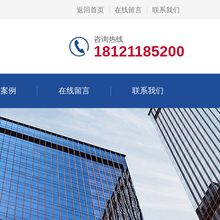
返回首页
在线留言
联系我们
咨询热线
18121185200
功案例
在线留言
联系我们