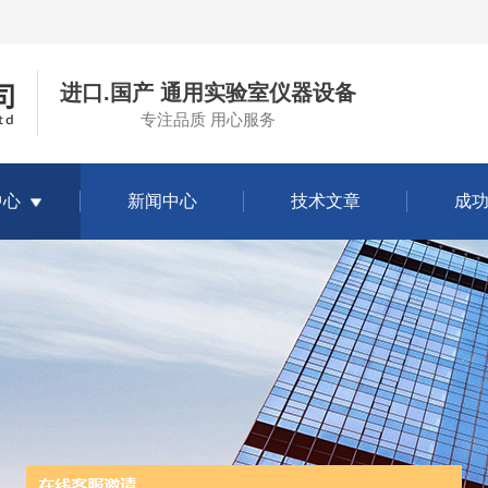
进口.国产 通用实验室仪器设备
专注品质 用心服务
中心
新闻中心
技术文章
成