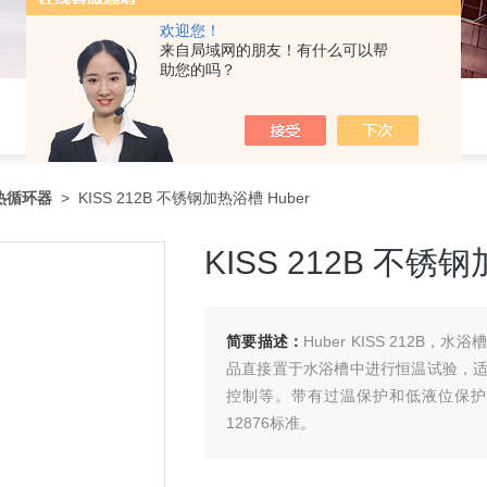
欢迎您！
来自局域网的朋友！有什么可以帮
助您的吗？
热循环器
> KISS 212B 不锈钢加热浴槽 Huber
KISS 212B 不锈钢
简要描述：
Huber KISS 212
品直接置于水浴槽中进行恒温试验，
控制等。带有过温保护和低液位保护功
12876标准。