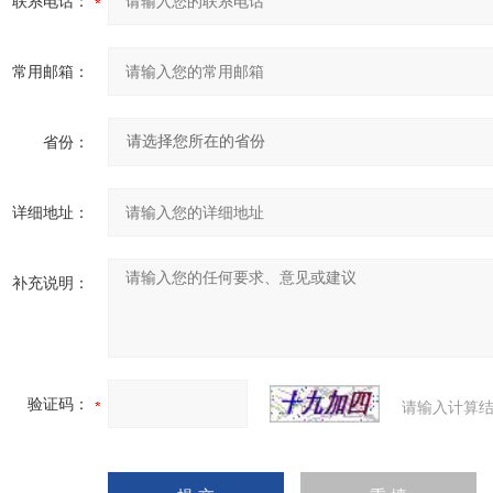
联系电话：
常用邮箱：
省份：
详细地址：
补充说明：
验证码：
请输入计算结