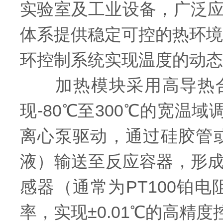
实验室及工业设备，广泛
体系提供稳定可控的热环境
环控制系统实现温度的动态
加热模块采用高导热合金
现-80℃至300℃的宽温
离心泵驱动，通过硅胶管
液）输送至反应容器，形成
感器（通常为PT100铂
率，实现±0.01℃的高精