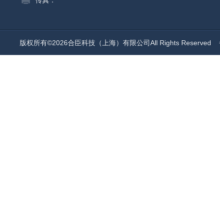
传真：
版权所有©2026合臣科技（上海）有限公司All Rights Reserved