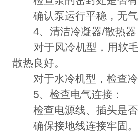
检查泵的密封处是否有
确认泵运行平稳，无气蚀
4、清洁冷凝器/散热器
对于风冷机型，用软毛刷
散热良好。
对于水冷机型，检查冷
5、检查电气连接：
检查电源线、插头是否
确保接地线连接牢固。