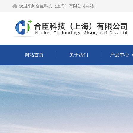
欢迎来到
合臣科技（上海）有限公司网站
！
网站首页
关于我们
产品中心