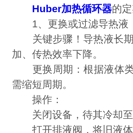
Huber加热循环器
的定
1、更换或过滤导热液
关键步骤！导热液长期使
加、传热效率下降。
更换周期：根据液体类型和
需缩短周期。
操作：
关闭设备，待其冷却至
打开排液阀，将旧液体排