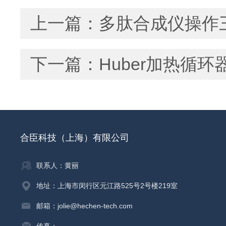
上一篇：
多肽合成仪操作
下一篇：
Huber加热循
合臣科技（上海）有限公司
联系人：黄丽
地址：上海市闵行区元江路525号2号楼219室
邮箱：jolie@hechen-tech.com