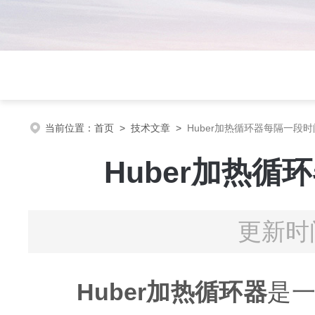
当前位置：
首页
>
技术文章
>
Huber加热循环器每隔一段
Huber加热
更新时间
Huber加热循环器
是