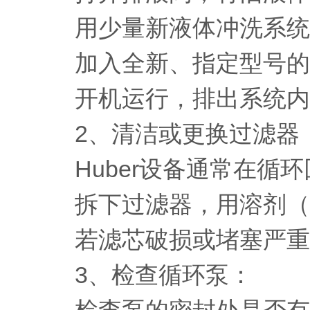
用少量新液体冲洗系统
加入全新、指定型号的
开机运行，排出系统内
2、清洁或更换过滤器
Huber设备通常在循环
拆下过滤器，用溶剂（如
若滤芯破损或堵塞严重
3、检查循环泵：