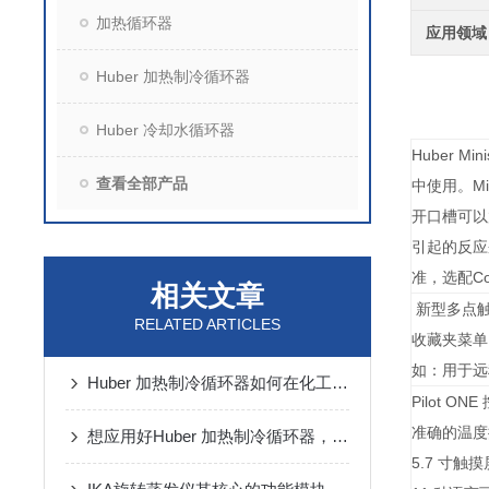
加热循环器
应用领域
Huber 加热制冷循环器
Huber 冷却水循环器
Huber 
查看全部产品
中使用。M
开口槽可以
引起的反应釜
准，选配C
相关文章
新型多点触
RELATED ARTICLES
收藏夹菜单
如：用于远
Huber 加热制冷循环器如何在化工行业使用？
Pilot 
准确的温
想应用好Huber 加热制冷循环器，这篇文章能帮助你
5.7 寸