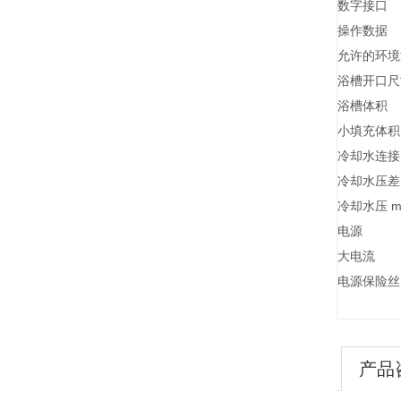
数字接口
操作数据
允许的环境
浴槽开口尺寸
浴槽体积
小填充体积
冷却水连接
冷却水压差 m
冷却水压 ma
电源
大电流
电源保险丝
产品