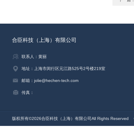
合臣科技（上海）有限公司
联系人：黄丽
地址：上海市闵行区元江路525号2号楼219室
邮箱：jolie@hechen-tech.com
传真：
版权所有©2026合臣科技（上海）有限公司All Rights Reserved