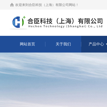
欢迎来到
合臣科技（上海）有限公司网站
！
网站首页
关于我们
产品中心