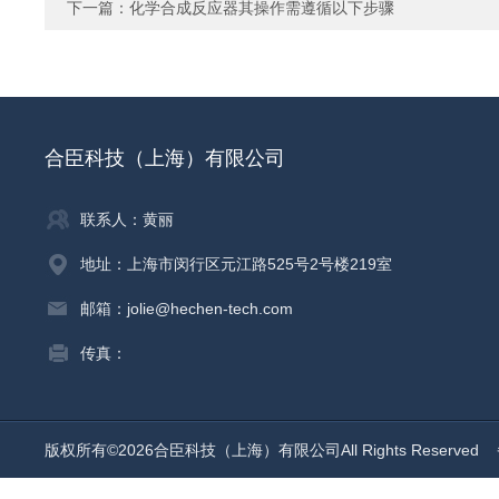
下一篇：
化学合成反应器其操作需遵循以下步骤
合臣科技（上海）有限公司
联系人：黄丽
地址：上海市闵行区元江路525号2号楼219室
邮箱：jolie@hechen-tech.com
传真：
版权所有©2026合臣科技（上海）有限公司All Rights Reserved