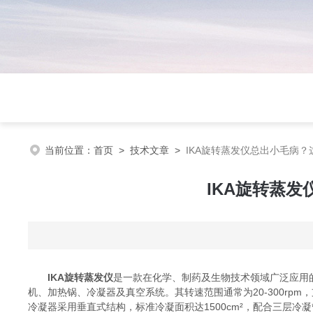
当前位置：
首页
>
技术文章
>
IKA旋转蒸发仪总出小毛病
IKA旋转蒸
IKA旋转蒸发仪
是一款在化学、制药及生物技术领域广泛应用
机、加热锅、冷凝器及真空系统。其转速范围通常为20-300rp
冷凝器采用垂直式结构，标准冷凝面积达1500cm²，配合三层冷