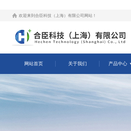
欢迎来到
合臣科技（上海）有限公司网站
！
网站首页
关于我们
产品中心