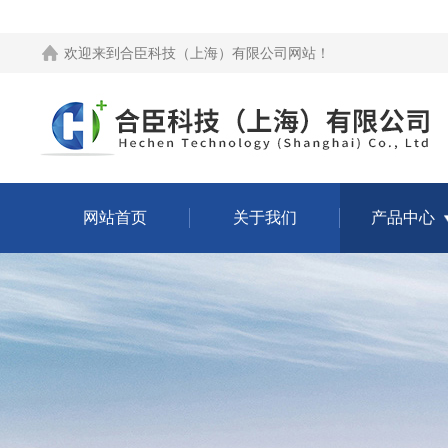
欢迎来到
合臣科技（上海）有限公司网站
！
网站首页
关于我们
产品中心