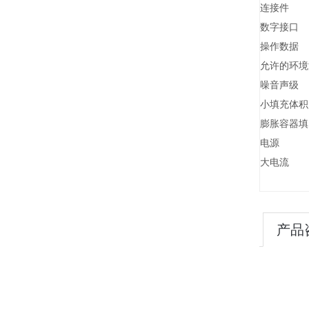
连接件
数字接口
操作数据
允许的环境
噪音声级
小填充体积
膨胀容器填
电源
大电流
产品