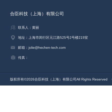
合臣科技（上海）有限公司
联系人：黄丽
地址：上海市闵行区元江路525号2号楼219室
邮箱：jolie@hechen-tech.com
传真：
版权所有©2026合臣科技（上海）有限公司All Rights Reserved