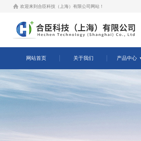
欢迎来到
合臣科技（上海）有限公司网站
！
网站首页
关于我们
产品中心