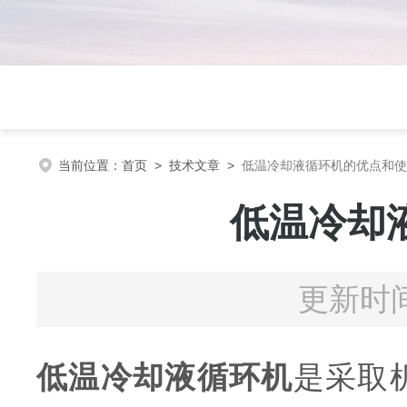
当前位置：
首页
>
技术文章
>
低温冷却液循环机的优点和使
低温冷却
更新时间
低温冷却液循环机
是采取