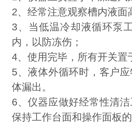
2、经常注意观察槽内液面
3、当低温冷却液循环泵
内，以防冻伤；
4、使用完毕，所有开关置
5、液体外循环时，客户
体漏出。
6、仪器应做好经常性清
保持工作台面和操作面板的