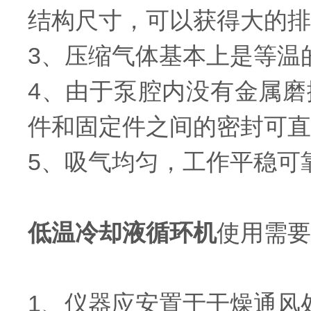
结构尺寸，可以获得大的排
3、压缩气体基本上是等温
4、由于泵腔内没有金属
件和固定件之间的密封可直
5、吸气均匀，工作平稳可
低温冷却液循环机
使用需要
1、仪器应安置于干燥通风