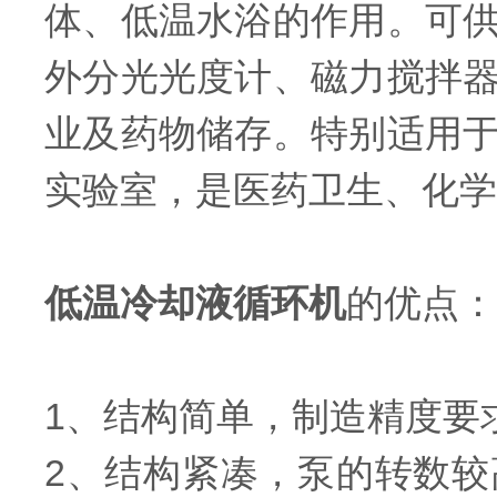
体、低温水浴的作用。可
外分光光度计、磁力搅拌
业及药物储存。特别适用
实验室，是医药卫生、化学
低温冷却液循环机
的优点：
1、结构简单，制造精度要
2、结构紧凑，泵的转数