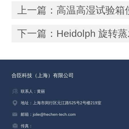
上一篇：
高温高湿试验箱
下一篇：
Heidolph
合臣科技（上海）有限公司
联系人：黄丽
地址：上海市闵行区元江路525号2号楼219室
邮箱：jolie@hechen-tech.com
传真：