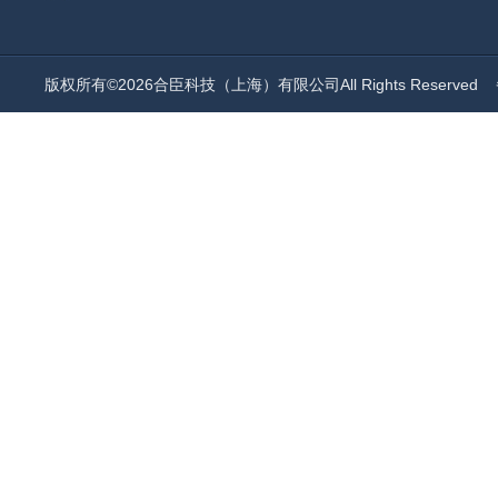
版权所有©2026合臣科技（上海）有限公司All Rights Reserved