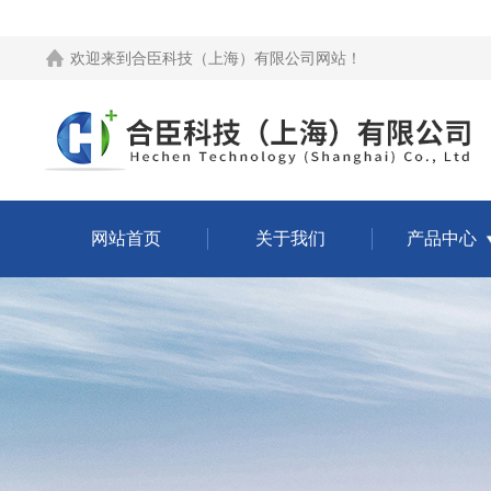
欢迎来到
合臣科技（上海）有限公司网站
！
网站首页
关于我们
产品中心