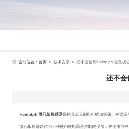
当前位置：
首页
>
技术文章
>
还不会使用Heidolph 微
还不会
Heidolph 微孔板振荡器
采用直流无刷电机驱动振荡，主要应用
微孔板振荡器作为一种使用微电脑所控制的仪器，在使用当中，