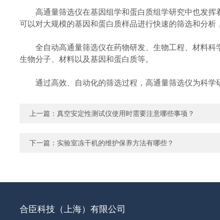
高通量筛选仪在基因组学和蛋白质组学研究中也发挥着
可以对大规模的基因和蛋白质样品进行快速的筛选和分析
全自动高通量筛选仪在药物研发、生物工程、材料科学
生物分子、材料以及基因和蛋白质等。
通过高效、自动化的筛选过程，高通量筛选仪为科学研
上一篇：
真空安定性测试仪使用时需要注意哪些事项？
下一篇：
实验室冻干机的维护保养方法有哪些？
合臣科技（上海）有限公司