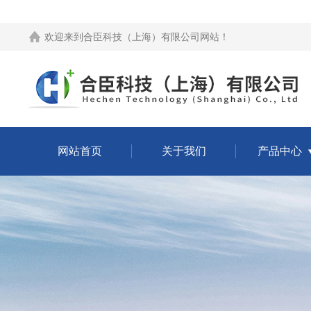
欢迎来到
合臣科技（上海）有限公司网站
！
网站首页
关于我们
产品中心