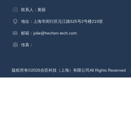
联系人：黄丽
地址：上海市闵行区元江路525号2号楼219室
邮箱：jolie@hechen-tech.com
传真：
版权所有©2026合臣科技（上海）有限公司All Rights Reserved