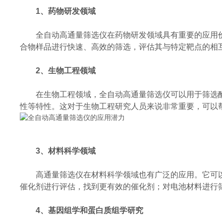
1、药物研发领域
全自动高通量筛选仪在药物研发领域具有重要的应用价
合物样品进行快速、高效的筛选，评估其与特定靶点的相
2、生物工程领域
在生物工程领域，全自动高通量筛选仪可以用于筛选酶
性等特性。这对于生物工程研究人员来说非常重要，可以
3、材料科学领域
高通量筛选仪在材料科学领域也有广泛的应用。它可以
催化剂进行评估，找到更有效的催化剂；对电池材料进行
4、基因组学和蛋白质组学研究