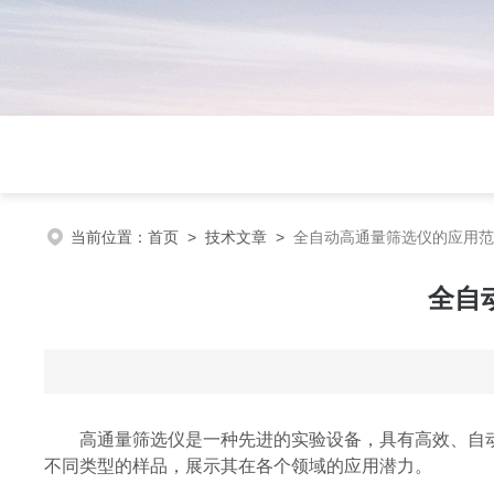
当前位置：
首页
>
技术文章
>
全自动高通量筛选仪的应用范
全自
高通量筛选仪是一种先进的实验设备，具有高效、自动
不同类型的样品，展示其在各个领域的应用潜力。