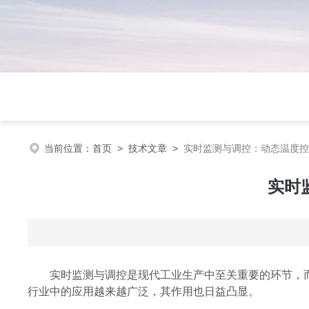
当前位置：
首页
>
技术文章
>
实时监测与调控：动态温度控
实时
实时监测与调控是现代工业生产中至关重要的环节，而
行业中的应用越来越广泛，其作用也日益凸显。