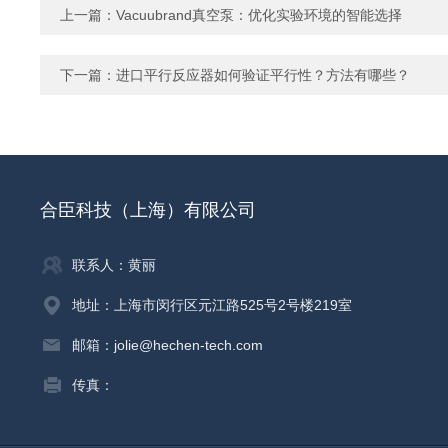
上一篇：
Vacuubrand真空泵：优化实验环境的智能选择
下一篇：
进口平行反应器如何验证平行性？方法有哪些？
合臣科技（上海）有限公司
联系人：黄丽
地址：上海市闵行区元江路525号2号楼219室
邮箱：jolie@hechen-tech.com
传真：