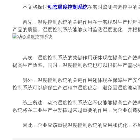
本文将探讨
动态温度控制系统
在实时监测与调控中的
首先，温度控制系统的关键作用在于实现对生产过程中
产品的质量。温度控制系统能够实时监测温度变化，并根
其次，温度控制系统的关键作用还体现在提高生产效率
提高生产效率。同时，温度控制系统也可以根据生产需求
另外，温度控制系统的关键作用还体现在保障生产安全
控制系统可以确保生产过程中温度稳定，避免因温度波动
综上所述，动态温度控制系统它不仅能够提高生产效率
系统将在工业生产中发挥越来越重要的作用，为企业创造
因此，企业应该重视温度控制系统的应用和优化，不断