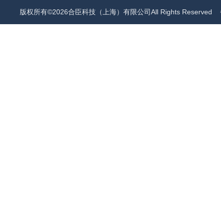
版权所有©2026合臣科技（上海）有限公司All Rights Reserved