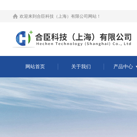
欢迎来到
合臣科技（上海）有限公司网站
！
网站首页
关于我们
产品中心