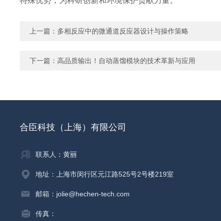
特殊优势，为科研创新和环境保护贡献力量。
上一篇：
多相反应中的微通道反应器设计与操作策略
下一篇：
高品质输出！自动蒸馏模块的技术革新与应用
合臣科技（上海）有限公司
联系人：黄丽
地址：上海市闵行区元江路525号2号楼219室
邮箱：jolie@hechen-tech.com
传真：