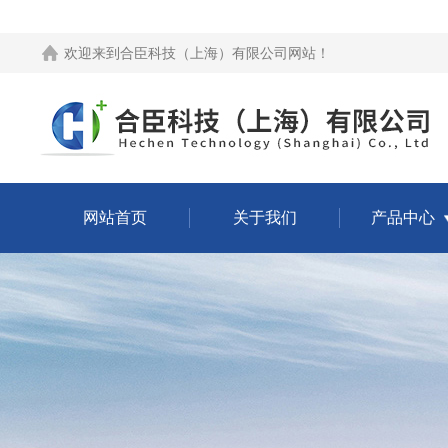
欢迎来到
合臣科技（上海）有限公司网站
！
网站首页
关于我们
产品中心