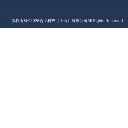
版权所有©2026合臣科技（上海）有限公司All Rights Reserved