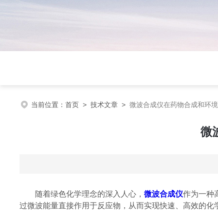
当前位置：
首页
>
技术文章
>
微波合成仪在药物合成和环境
微
随着绿色化学理念的深入人心，
微波合成仪
作为一种
过微波能量直接作用于反应物，从而实现快速、高效的化