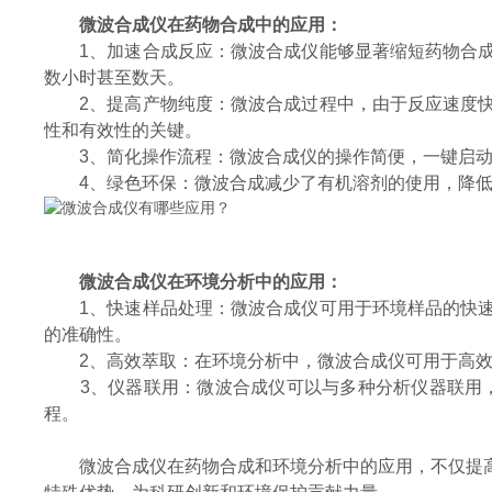
微波合成仪在药物合成中的应用：
1、加速合成反应：微波合成仪能够显著缩短药物合成
数小时甚至数天。
2、提高产物纯度：微波合成过程中，由于反应速度快
性和有效性的关键。
3、简化操作流程：微波合成仪的操作简便，一键启动
4、绿色环保：微波合成减少了有机溶剂的使用，降低
微波合成仪在环境分析中的应用：
1、快速样品处理：微波合成仪可用于环境样品的快速
的准确性。
2、高效萃取：在环境分析中，微波合成仪可用于高效
3、仪器联用：微波合成仪可以与多种分析仪器联用，如
程。
微波合成仪在药物合成和环境分析中的应用，不仅提高