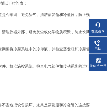
遵循以下时间表：
是否牢固，避免漏气。清洁蒸发瓶和冷凝器，防止残
在线咨询
清理仪器外部，避免灰尘或化学物质积聚，防止长期
电话
期更换冷凝系统中的冷却液，并检查蒸发瓶和冷凝管
微信扫一扫
件、校准温控系统、检查电气部件和传动系统的运行
不当造成设备损坏。尤其是蒸发瓶和冷凝管的连接要