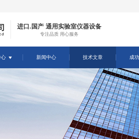
进口.国产 通用实验室仪器设备
专注品质 用心服务
中心
新闻中心
技术文章
成