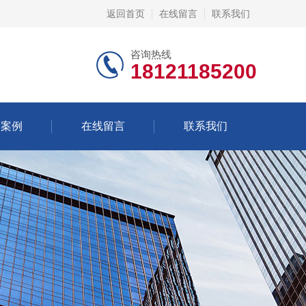
返回首页
在线留言
联系我们
咨询热线
18121185200
功案例
在线留言
联系我们