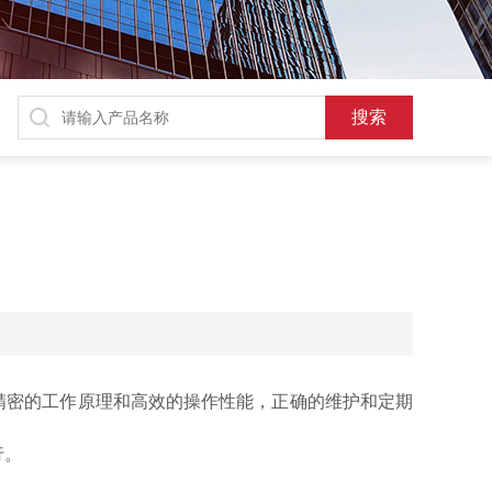
精密的工作原理和高效的操作性能，正确的维护和定期
行。