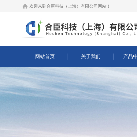
欢迎来到
合臣科技（上海）有限公司网站
！
网站首页
关于我们
产品