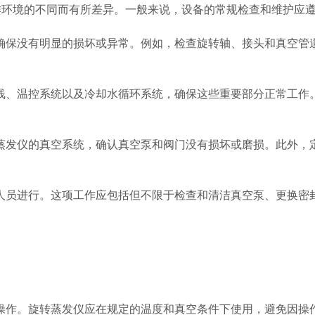
环境的不同而有所差异。一般来说，设备的常规检查和维护应
保没有明显的损坏或异常。例如，检查旋转轴、接头和真空管道
、温控系统以及冷却水循环系统，确保这些重要部分正常工作。
发仪的真空系统，确认真空泵和阀门没有损坏或磨损。此外，定
员进行。这项工作应包括但不限于检查和清洁真空泵、更换密封
作。旋转蒸发仪应在规定的温度和真空条件下使用，避免因操作