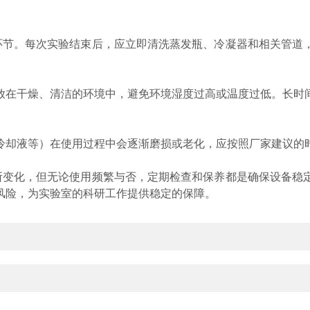
节。每次实验结束后，应立即清洗蒸发瓶、冷凝器和相关管道
在干燥、清洁的环境中，避免环境湿度过高或温度过低。长时间
却液等）在使用过程中会逐渐磨损或老化，应按照厂家建议的时
变化，但无论使用频繁与否，定期检查和保养都是确保设备稳
风险，为实验室的科研工作提供稳定的保障。