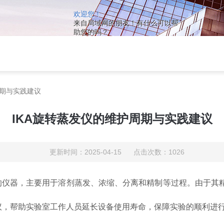
欢迎您！
来自局域网的朋友！有什么可以帮
助您的吗？
周期与实践建议
IKA旋转蒸发仪的维护周期与实践建议
更新时间：2025-04-15 点击次数：1026
仪器，主要用于溶剂蒸发、浓缩、分离和精制等过程。由于其
议，帮助实验室工作人员延长设备使用寿命，保障实验的顺利进