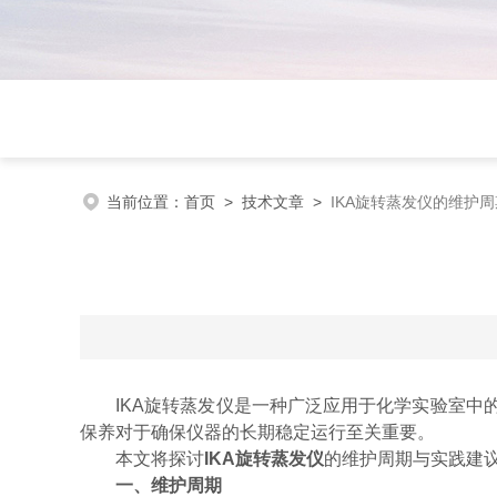
当前位置：
首页
>
技术文章
>
IKA旋转蒸发仪的维护
IKA旋转蒸发仪是一种广泛应用于化学实验室中的
保养对于确保仪器的长期稳定运行至关重要。
本文将探讨
IKA旋转蒸发仪
的维护周期与实践建
一、维护周期