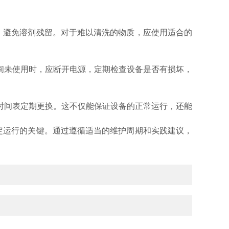
，避免溶剂残留。对于难以清洗的物质，应使用适合的
未使用时，应断开电源，定期检查设备是否有损坏，
间表定期更换。这不仅能保证设备的正常运行，还能
定运行的关键。通过遵循适当的维护周期和实践建议，