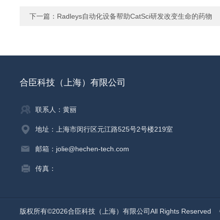
下一篇：
Radleys自动化设备帮助CatSci研发改变生命的药物
合臣科技（上海）有限公司
联系人：黄丽
地址：上海市闵行区元江路525号2号楼219室
邮箱：jolie@hechen-tech.com
传真：
版权所有©2026合臣科技（上海）有限公司All Rights Reserved