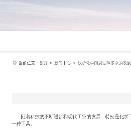
当前位置：
首页
>
新闻中心
>
浅析化学耐腐蚀隔膜泵的发展
随着科技的不断进步和现代工业的发展，特别是化学工
一种工具。