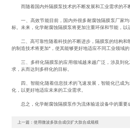
而随着国内外隔膜泵技术的不断发展和工业需求的不断
一、高效节能目前，国内外很多耐腐蚀隔膜泵厂家均在
标。未来，化学耐腐蚀隔膜泵将更加注重环保和节能，以
二、高可靠性随着科技的不断进步，隔膜泵的结构和制
的制造技术将更加*，使其能够更好地适应不同工业领域的
三、多样化隔膜泵的应用领域越来越广泛，涉及到化工
求，从而达到多样化的目标。
四、智能化随着信息技术的飞速发展，智能化已成为未
化，以更好地适应未来的工业需求。
总之，化学耐腐蚀隔膜泵作为流体输送设备中的重要成
上一篇：
使用微波多肽合成仪扩大肽合成规模