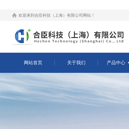
欢迎来到
合臣科技（上海）有限公司网站
！
网站首页
关于我们
产品中心