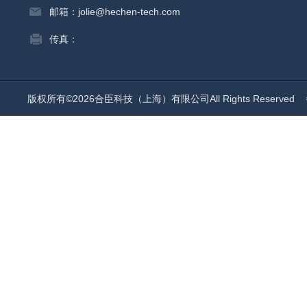
邮箱：jolie@hechen-tech.com
传真：
版权所有©2026合臣科技（上海）有限公司All Rights Reserved