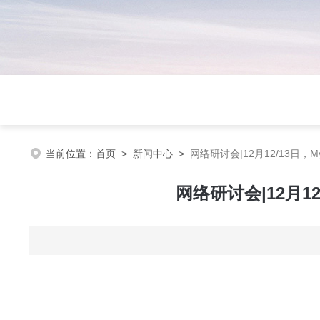
当前位置：
首页
>
新闻中心
>
网络研讨会|12月12/13日
网络研讨会|12月1