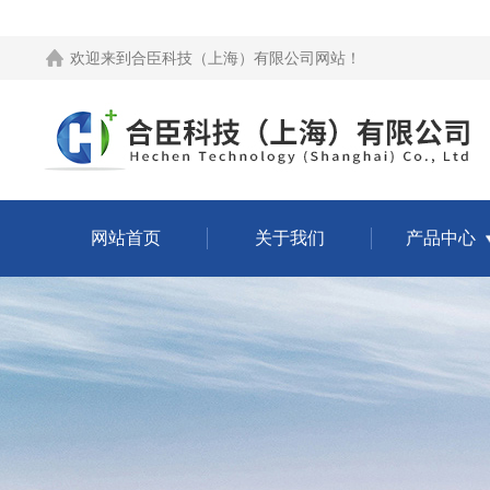
欢迎来到
合臣科技（上海）有限公司网站
！
网站首页
关于我们
产品中心