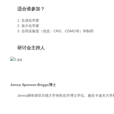
适合谁参加？
1.
合成化学家
2. 放大化学家
3. 合同实验室（包括：CRO、CDMO等）和制药
研讨会主持人
Jenna Spencer-Briggs博士
Jenna拥有谢菲尔德大学有机化学博士学位。她在卡迪夫大学