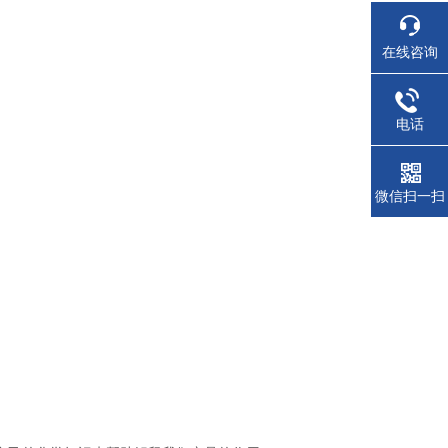
在线咨询
电话
微信扫一扫