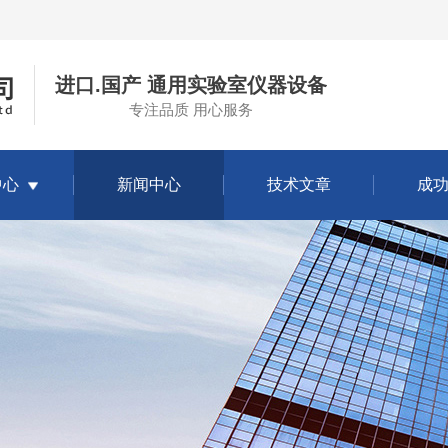
进口.国产 通用实验室仪器设备
专注品质 用心服务
中心
新闻中心
技术文章
成