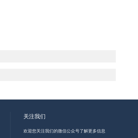
关注我们
欢迎您关注我们的微信公众号了解更多信息