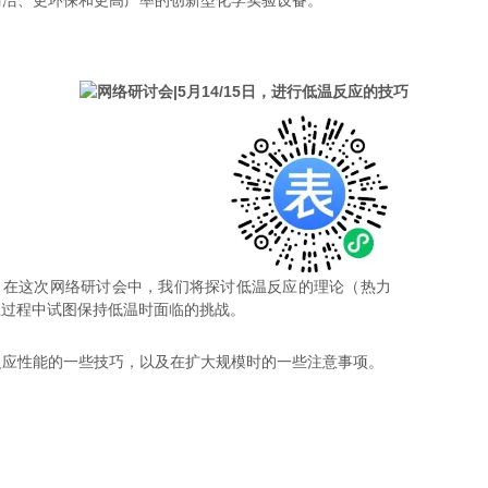
清洁、更环保和更高产率的创新型化学实验设备。
。在这次网络研讨会中，我们将探讨低温反应的理论（热力
应过程中试图保持低温时面临的挑战。
冷反应性能的一些技巧，以及在扩大规模时的一些注意事项。