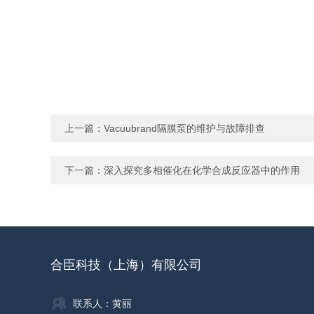
上一篇：
Vacuubrand隔膜泵的维护与故障排查
下一篇：
深入探究多相催化在化学合成反应器中的作用
合臣科技（上海）有限公司
联系人：黄丽