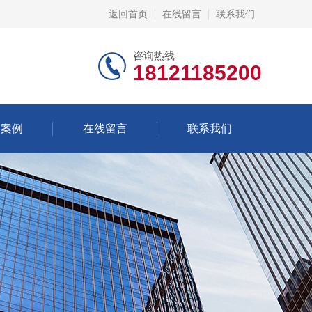
返回首页
在线留言
联系我们
咨询热线
18121185200
功案例
在线留言
联系我们