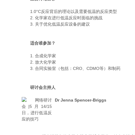
1.0°C反应背后的理论以及需要低温的反应类型
2. 化学家在进行低温反应时面临的挑战
3. 关于优化低温反应设备的建议
适合谁参加？
1. 合成化学家
2. 放大化学家
3. 合同实验室（包括：CRO、CDMO等）和制药
研讨会主持人
Dr Jenna Spencer-Briggs