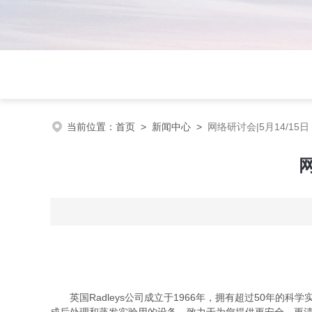
当前位置：
首页
>
新闻中心
>
网络研讨会|5月14/1
英国Radleys公司成立于1966年，拥有超过50年