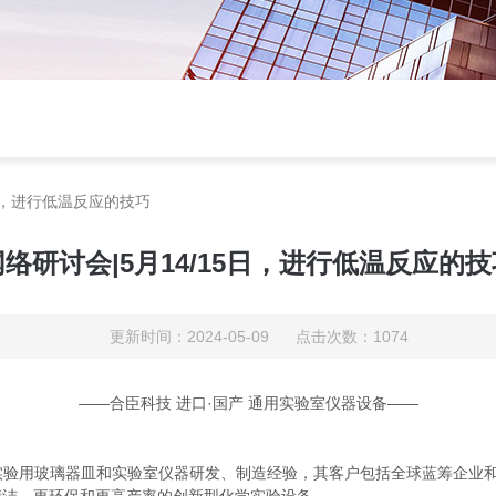
5日，进行低温反应的技巧
网络研讨会|5月14/15日，进行低温反应的技
更新时间：2024-05-09 点击次数：1074
——合臣科技 进口·国产 通用实验室仪器设备——
的科学实验用玻璃器皿和实验室仪器研发、制造经验，其客户包括全球蓝筹企业和