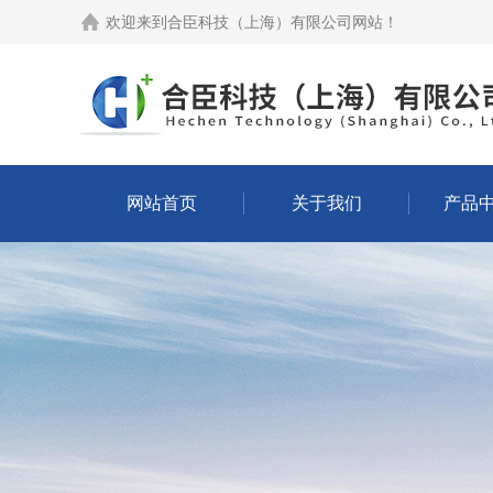
欢迎来到
合臣科技（上海）有限公司网站
！
网站首页
关于我们
产品