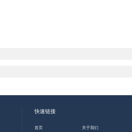
快速链接
首页
关于我们