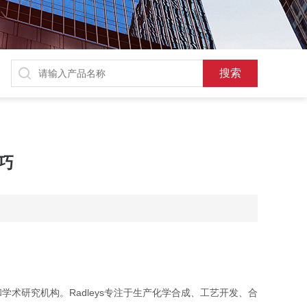
巧
学术研究机构。Radleys专注于生产化学合成、工艺开发、合