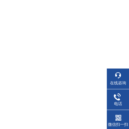
在线咨询
电话
微信扫一扫