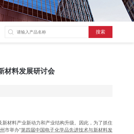
与新材料发展研讨会
品及新材料产业新动力和产业结构升级。因此，为了抓住
州
市举办“
第四届中国电子化学品先进技术与新材料发