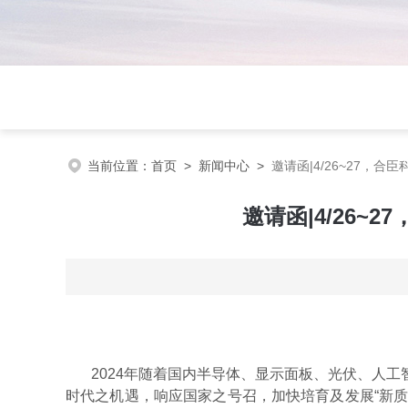
当前位置：
首页
>
新闻中心
>
邀请函|4/26~27
邀请函|4/26
2024年随着国内半导体、显示面板、光伏、人
时代之机遇，响应国家之号召，加快培育及发展“新质