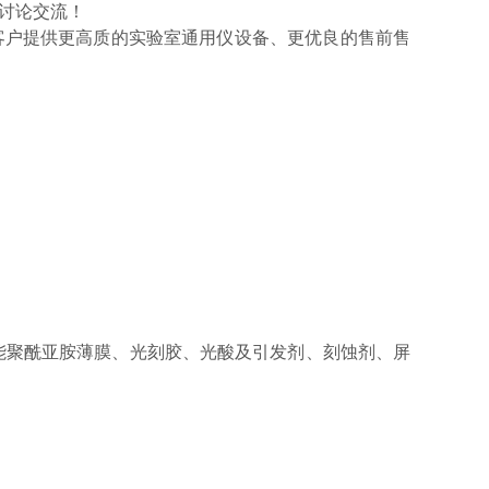
讨论交流！
客户提供更高质的实验室通用仪设备、更优良的售前售
能聚酰亚胺薄膜、光刻胶、光酸及引发剂、刻蚀剂、屏