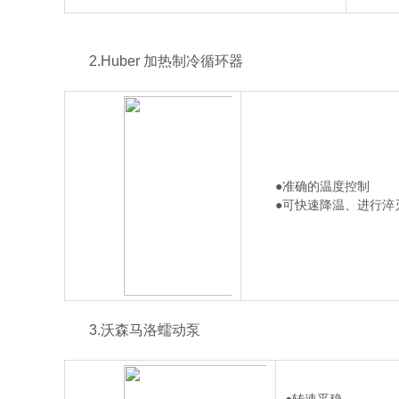
2.Huber 加热制冷循环器
●准确的温度控制
●可快速降温、进行淬
3.沃森马洛蠕动泵