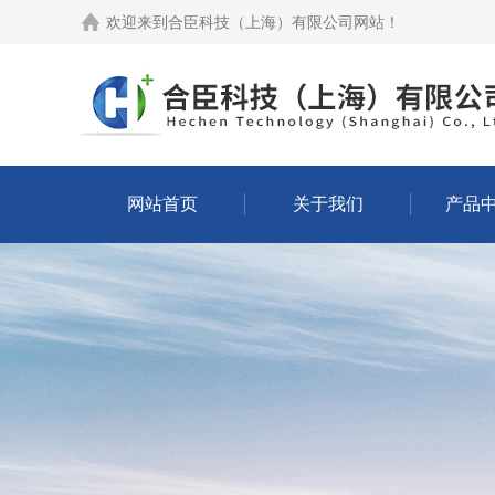
欢迎来到
合臣科技（上海）有限公司网站
！
网站首页
关于我们
产品