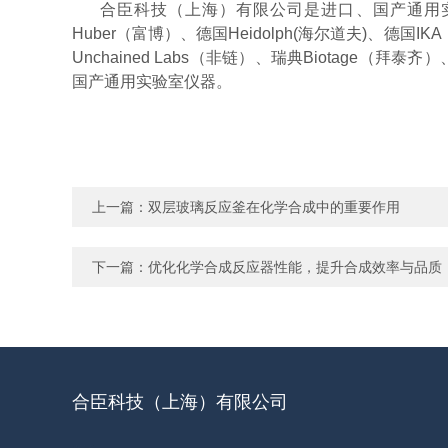
合臣科技（上海）有限公司是进口、国产通用实验室
Huber（富博）、德国Heidolph(海尔道夫)、德国IK
Unchained Labs（非链）、瑞典Biotage（拜泰
国产通用实验室仪器。
上一篇：
双层玻璃反应釜在化学合成中的重要作用
下一篇：
优化化学合成反应器性能，提升合成效率与品质
合臣科技（上海）有限公司