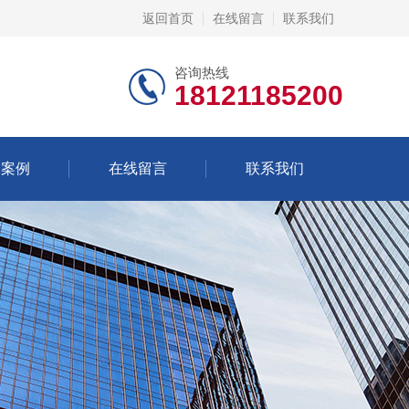
返回首页
在线留言
联系我们
咨询热线
18121185200
功案例
在线留言
联系我们