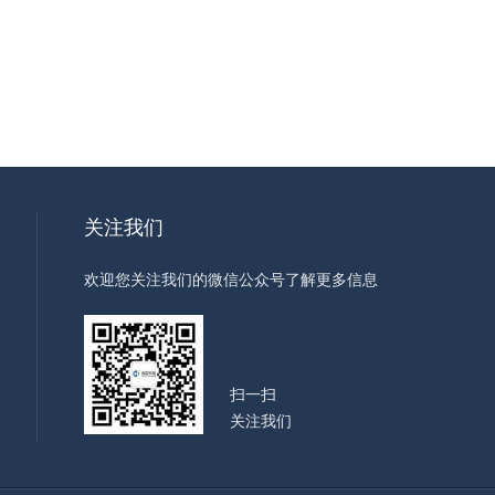
关注我们
欢迎您关注我们的微信公众号了解更多信息
扫一扫
关注我们