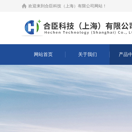
欢迎来到
合臣科技（上海）有限公司网站
！
网站首页
关于我们
产品