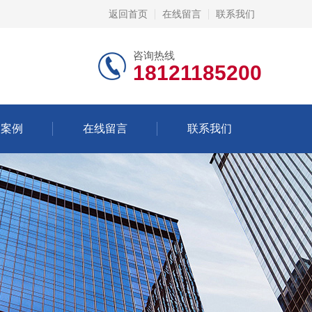
返回首页
在线留言
联系我们
咨询热线
18121185200
功案例
在线留言
联系我们