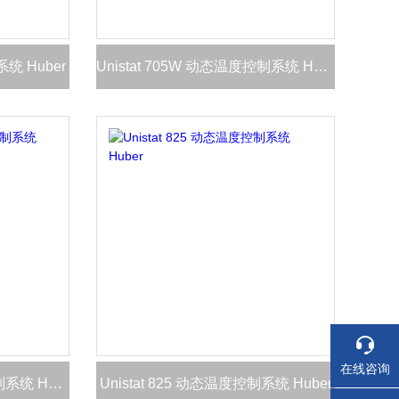
系统 Huber
Unistat 705W 动态温度控制系统 Huber
在线咨询
Unistat 815W 动态温度控制系统 Huber
Unistat 825 动态温度控制系统 Huber