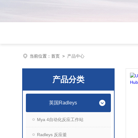
当前位置：
首页
>
产品中心
产品分类
英国Radleys
Mya 4自动化反应工作站
Radleys 反应釜