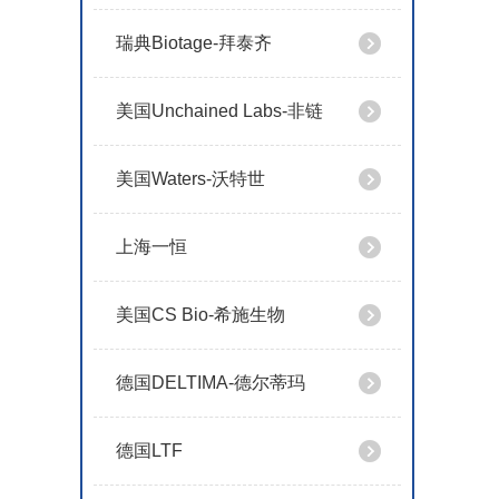
瑞典Biotage-拜泰齐
美国Unchained Labs-非链
美国Waters-沃特世
上海一恒
美国CS Bio-希施生物
德国DELTIMA-德尔蒂玛
德国LTF