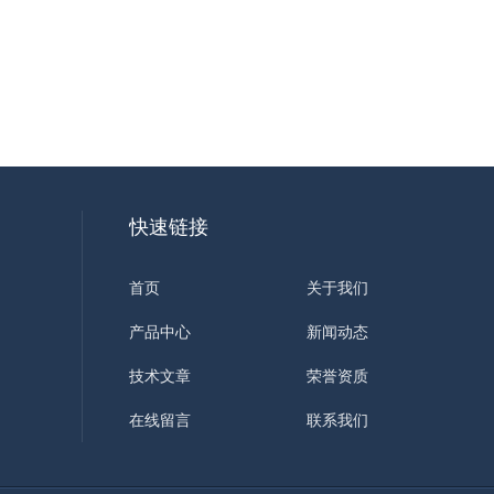
快速链接
首页
关于我们
产品中心
新闻动态
技术文章
荣誉资质
在线留言
联系我们