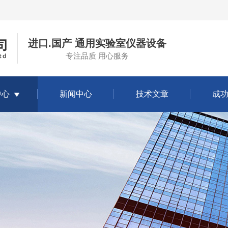
进口.国产 通用实验室仪器设备
专注品质 用心服务
中心
新闻中心
技术文章
成