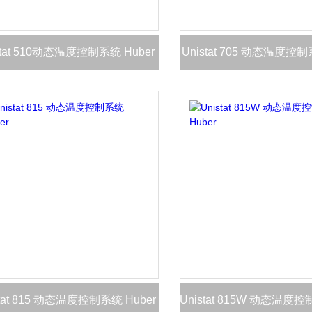
stat 510动态温度控制系统 Huber
Unistat 705 动态温度控制
stat 815 动态温度控制系统 Huber