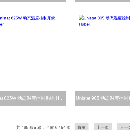
Unistat 825W 动态温度控制系统 Huber
Unistat 905 动态温度控制
共 485 条记录，当前 6 / 54 页
首页
上一页
下一