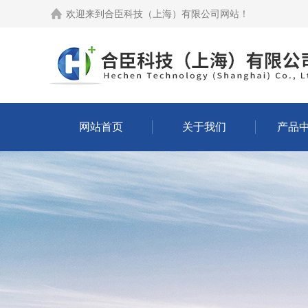
欢迎来到
合臣科技（上海）有限公司网站
！
网站首页
关于我们
产品