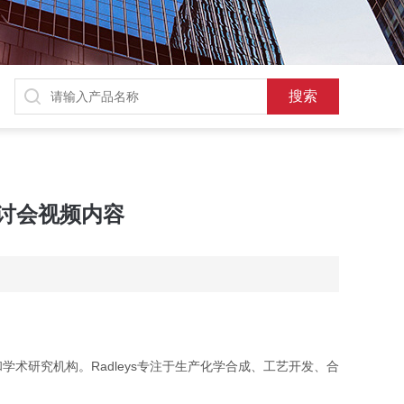
研讨会视频内容
和学术研究机构。
Radleys专注于生产化学合成、工艺开发、合