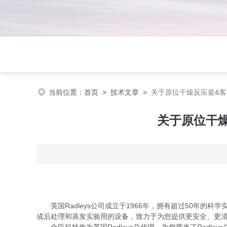
当前位置：
首页
>
技术文章
>
关于原位干燥反应釜&客
关于原位干燥
英国Radleys公司成立于1966年，拥有超过50年
成后处理和蒸发实验用的设备，致力于为您提供更安全、更