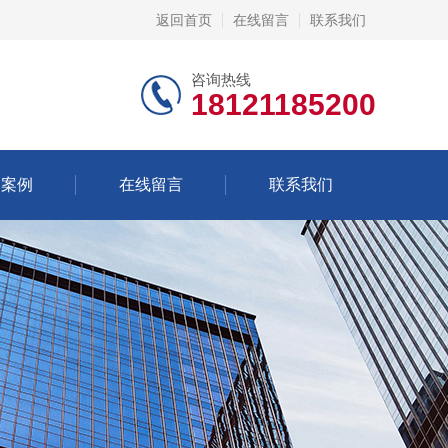
返回首页
在线留言
联系我们
咨询热线
18121185200
功案例
在线留言
联系我们