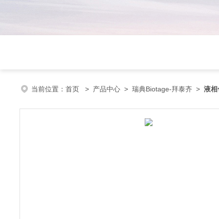
当前位置：
首页
>
产品中心
>
瑞典Biotage-拜泰齐
>
液相