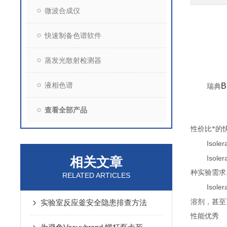
微波合成仪
快速制备色谱软件
蒸发光散射检测器
液相色谱
B
瑞典
查看全部产品
性价比*的
Isoler
Isoler
相关文章
种实验需求
RELATED ARTICLES
Isoler
溶剂，甚
实验室反应釜安全隐患排查方法
性能优秀