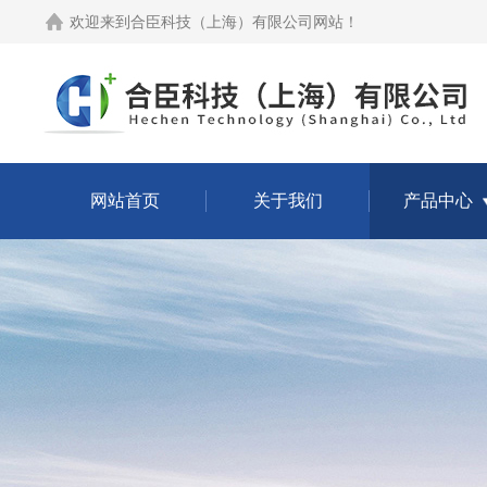
欢迎来到
合臣科技（上海）有限公司网站
！
网站首页
关于我们
产品中心