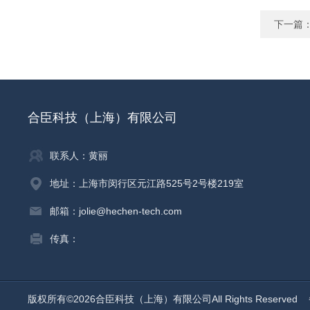
下一篇
合臣科技（上海）有限公司
联系人：黄丽
地址：上海市闵行区元江路525号2号楼219室
邮箱：jolie@hechen-tech.com
传真：
版权所有©2026合臣科技（上海）有限公司All Rights Reserved