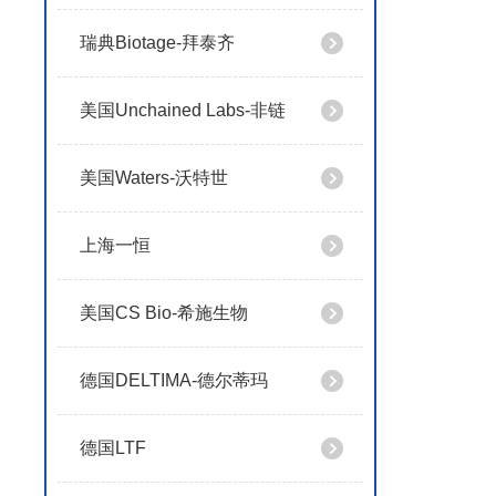
瑞典Biotage-拜泰齐
美国Unchained Labs-非链
美国Waters-沃特世
上海一恒
美国CS Bio-希施生物
德国DELTIMA-德尔蒂玛
德国LTF