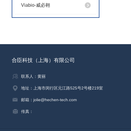
Viabio-威必翱
合臣科技（上海）有限公司
联系人：黄丽
地址：上海市闵行区元江路525号2号楼219室
邮箱：jolie@hechen-tech.com
传真：