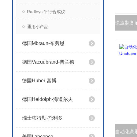
Radleys 平行合成仪
通用小产品
德国Mbraun-布劳恩
德国Vacuubrand-普兰德
德国Huber-富博
德国Heidolph-海道尔夫
瑞士梅特勒-托利多
美国Labconco