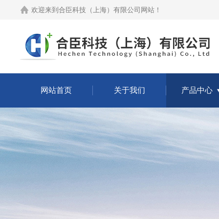
欢迎来到
合臣科技（上海）有限公司网站
！
网站首页
关于我们
产品中心