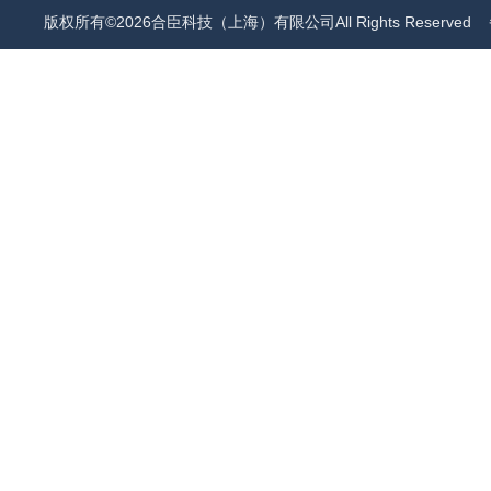
版权所有©2026合臣科技（上海）有限公司All Rights Reserved