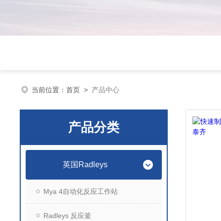
当前位置：
首页
>
产品中心
产品分类
英国Radleys
Mya 4自动化反应工作站
Radleys 反应釜